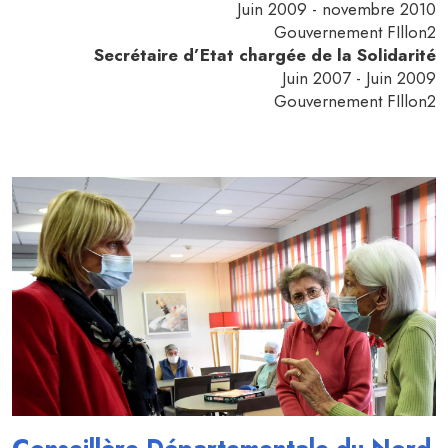
Juin 2009 - novembre 2010
Gouvernement FIllon2
Secrétaire d’Etat chargée de la Solidarité
Juin 2007 - Juin 2009
Gouvernement FIllon2