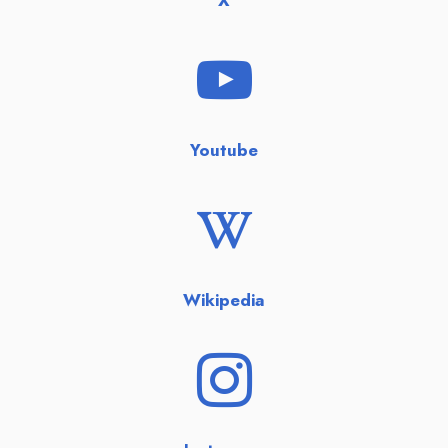
X
Youtube
Wikipedia