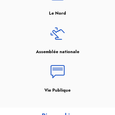
Le Nord
Assemblée nationale
Vie Publique