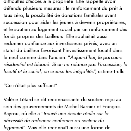
difficultés d'accès à la propriété. Elle rappelle avoir
défendu plusieurs mesures : le renforcement du prêt à
taux zéro, la possibilité de donations familiales avant
succession pour aider les jeunes à devenir propriétaires,
et le soutien au logement social par un renforcement des
fonds propres des bailleurs. Elle souhaitait aussi
redonner confiance aux investisseurs privés, avec un
statut du bailleur favorisant l'investissement locatif dans
le neuf comme dans l'ancien. "
Aujourd'hui, le parcours
résidentiel est bloqué. Si on ne relance pas l'accession, le
locatif et le social, on creuse les inégalités
", estime-t-elle.
"Ce n'était plus suffisant"
Valérie Létard se dit reconnaissante du soutien reçu au
sein des gouvernements de Michel Barnier et François
Bayrou, où elle a "
trouvé une écoute réelle sur la
nécessité de redonner confiance au secteur du
logement
". Mais elle reconnaît aussi une forme de