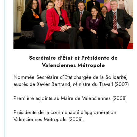
Secrétaire d'État et Présidente de
Valenciennes Métropole
Nommée Secrétaire d’Etat chargée de la Solidarité,
auprès de Xavier Bertrand, Ministre du Travail (2007)
Première adjointe au Maire de Valenciennes (2008)
Présidente de la communauté d’agglomération
Valenciennes Métropole (2008).