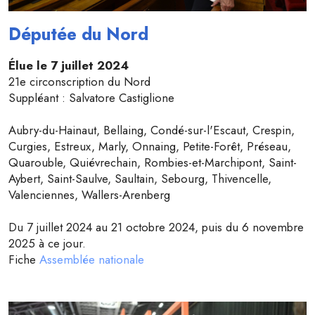
Députée du Nord
Élue le 7 juillet 2024
21e circonscription du Nord
Suppléant : Salvatore Castiglione
Aubry-du-Hainaut, Bellaing, Condé-sur-l'Escaut, Crespin,
Curgies, Estreux, Marly, Onnaing, Petite-Forêt, Préseau,
Quarouble, Quiévrechain, Rombies-et-Marchipont, Saint-
Aybert, Saint-Saulve, Saultain, Sebourg, Thivencelle,
Valenciennes, Wallers-Arenberg
Du 7 juillet 2024 au 21 octobre 2024, puis du 6 novembre
2025 à ce jour.
Fiche
Assemblée nationale