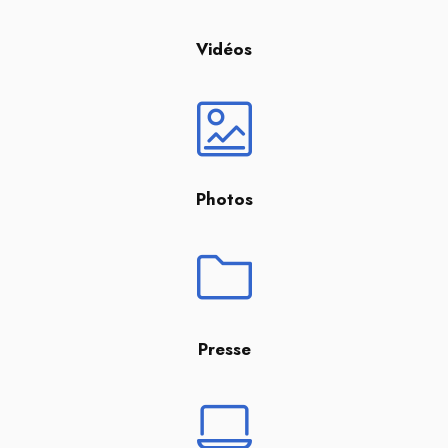
Vidéos
Photos
Presse