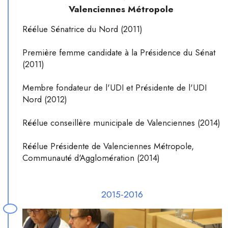
Valenciennes Métropole
Réélue Sénatrice du Nord (2011)
Première femme candidate à la Présidence du Sénat
(2011)
Membre fondateur de l'UDI et Présidente de l'UDI
Nord (2012)
Réélue conseillère municipale de Valenciennes (2014)
Réélue Présidente de Valenciennes Métropole,
Communauté d'Agglomération (2014)
2015-2016