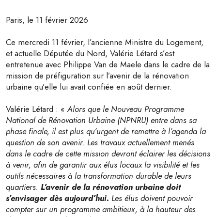
Paris, le 11 février 2026
Ce mercredi 11 février, l’ancienne Ministre du Logement,
et actuelle Députée du Nord, Valérie Létard s’est
entretenue avec Philippe Van de Maele dans le cadre de la
mission de préfiguration sur l’avenir de la rénovation
urbaine qu’elle lui avait confiée en août dernier.
Valérie Létard : «
Alors que le Nouveau Programme
National de Rénovation Urbaine (NPNRU) entre dans sa
phase finale, il est plus qu’urgent de remettre à l’agenda la
question de son avenir. Les travaux actuellement menés
dans le cadre de cette mission devront éclairer les décisions
à venir, afin de garantir aux élus locaux la visibilité et les
outils nécessaires à la transformation durable de leurs
quartiers.
L’avenir de la rénovation urbaine doit
s’envisager dès aujourd’hui.
Les élus doivent pouvoir
compter sur un programme ambitieux, à la hauteur des