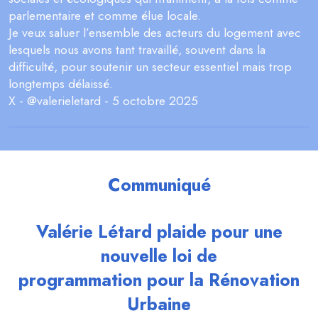
parlementaire et comme élue locale.
Je veux saluer l’ensemble des acteurs du logement avec
lesquels nous avons tant travaillé, souvent dans la
difficulté, pour soutenir un secteur essentiel mais trop
longtemps délaissé.
X - @valerieletard - 5 octobre 2025
Communiqué
Valérie Létard plaide pour une
nouvelle loi de
programmation pour la Rénovation
Urbaine