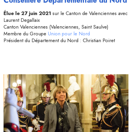
Conseillère Départementale du Nord
Élue le 27 juin 2021
sur le Canton de Valenciennes avec
Laurent Degallaix
Canton Valenciennes (Valenciennes, Saint Saulve)
Membre du Groupe
Union pour le Nord
Président du Département du Nord : Christian Poiret