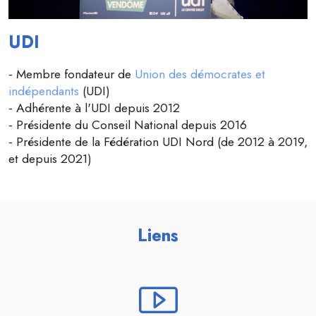
UDI
- Membre fondateur de
Union des démocrates et
indépendants
(UDI)
- Adhérente à l'UDI depuis 2012
- Présidente du Conseil National depuis 2016
- Présidente de la Fédération UDI Nord (de 2012 à 2019,
et depuis 2021)
Liens