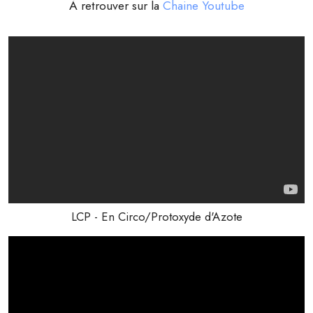
À retrouver sur la
Chaine Youtube
LCP - En Circo/Protoxyde d'Azote