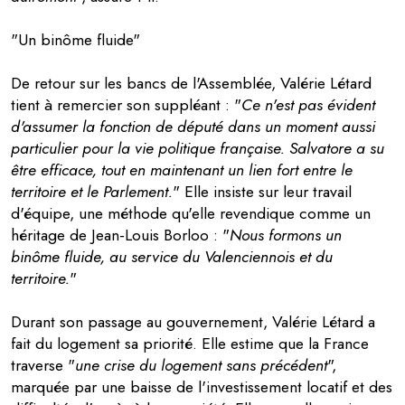
"Un binôme fluide"
De retour sur les bancs de l'Assemblée, Valérie Létard
tient à remercier son suppléant : "
Ce n'est pas évident
d'assumer la fonction de député dans un moment aussi
particulier pour la vie politique française. Salvatore a su
être efficace, tout en maintenant un lien fort entre le
territoire et le Parlement.
" Elle insiste sur leur travail
d'équipe, une méthode qu'elle revendique comme un
héritage de Jean-Louis Borloo : "
Nous formons un
binôme fluide, au service du Valenciennois et du
territoire.
"
Durant son passage au gouvernement, Valérie Létard a
fait du logement sa priorité. Elle estime que la France
traverse "
une crise du logement sans précédent
",
marquée par une baisse de l'investissement locatif et des