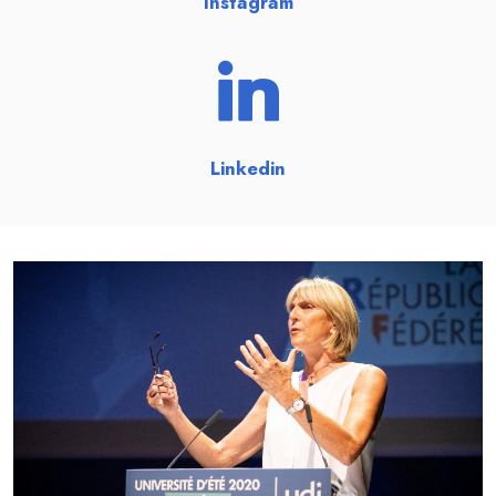
Instagram
Linkedin