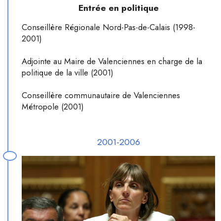
Entrée en politique
Conseillère Régionale Nord-Pas-de-Calais (1998-
2001)
Adjointe au Maire de Valenciennes en charge de la
politique de la ville (2001)
Conseillère communautaire de Valenciennes
Métropole (2001)
2001-2006