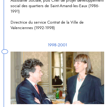
Assistante Sociale, puis Chef de projet développement
social des quartiers de Saint-Amand-les-Eaux (1986-
1991)
Directrice du service Contrat de la Ville de
Valenciennes (1992-1998)
1998-2001