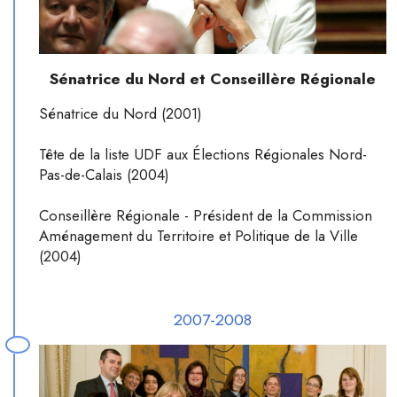
Sénatrice du Nord et Conseillère Régionale
Sénatrice du Nord (2001)
Tête de la liste UDF aux Élections Régionales Nord-
Pas-de-Calais (2004)
Conseillère Régionale - Président de la Commission
Aménagement du Territoire et Politique de la Ville
(2004)
2007-2008