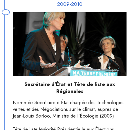
2009-2010
Secrétaire d'État et Tête de liste aux
Régionales
Nommée Secrétaire d'État chargée des Technologies
vertes et des Négociations sur le climat, auprès de
Jean-Louis Borloo, Ministre de l'Écologie (2009)
Tête de liste Majorité Présidentielle aux Élections