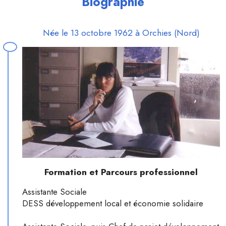
Biographie
Née le 13 octobre 1962 à Orchies (Nord)
Formation et Parcours professionnel
Assistante Sociale
DESS développement local et économie solidaire