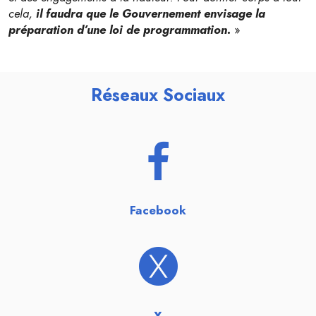
cela,
il faudra que le Gouvernement envisage la
préparation d’une loi de programmation.
»
Réseaux Sociaux
Facebook