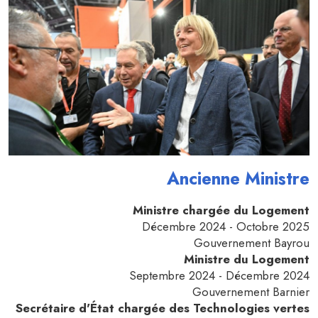
Ancienne Ministre
Ministre chargée du Logement
Décembre
2024 - Octobre 2025
Gouvernement Bayrou
Ministre du Logement
Septembre 2024 - Décembre 2024
Gouvernement Barnier
Secrétaire d'État chargée des Technologies vertes